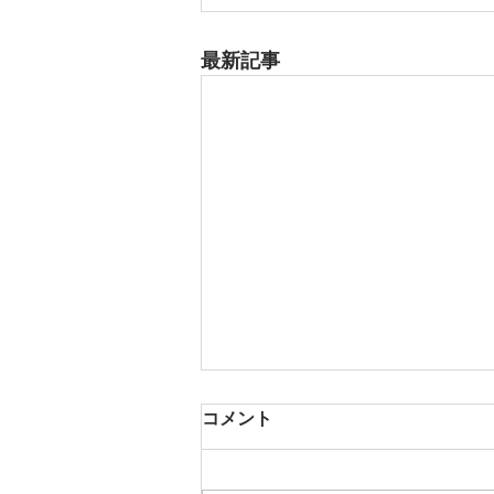
最新記事
コメント