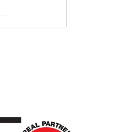
取締役変更のお知らせ