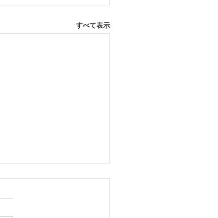
すべて表示