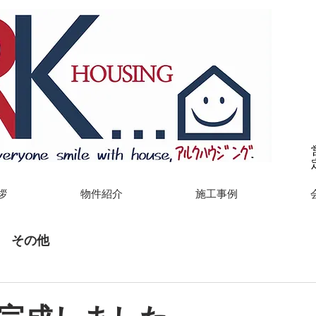
拶
物件紹介
施工事例
その他