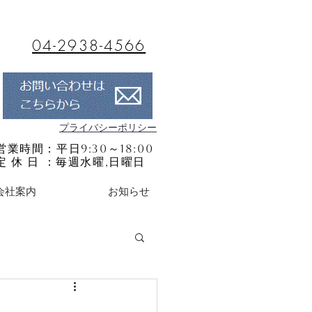
04-2938-4566
プライバシーポリシー
営業時間：平日9:30～18:00
定 休 日 ：毎週水曜,日曜日
会社案内
お知らせ