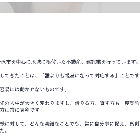
所沢市を中心に地域に根付いた不動産、建設業を行っています
してきたことは、「誰よりも親身になって対応する」ことです
容易には動かせないものです。
先の人生が大きく変わりますし、借りる方、貸す方も一度契約
方は常に真剣です。
様に対して、どんな些細なことでも、常に自分事に捉え、真剣
た。