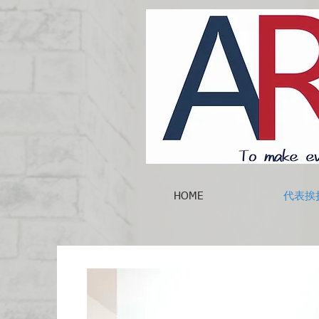
HOME
代表挨