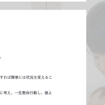
。
。
すれば簡単には状況を変えるこ
に考え、一生懸命行動し、誰よ