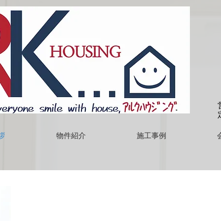
拶
物件紹介
施工事例