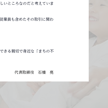
しいところなのだと考えていま
従業員も含めたその取引に関わ
できる親切で身近な「まちの不
​代表取締役 石橋 亮