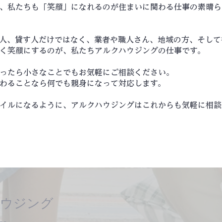
、私たちも「笑顔」になれるのが住まいに関わる仕事の素晴ら
人、貸す人だけではなく、業者や職人さん、地域の方、そして
く笑顔にするのが、私たちアルクハウジングの仕事です。
ったら小さなことでもお気軽にご相談ください。
わることなら何でも親身になって対応します。
イルになるように、アルクハウジングはこれからも気軽に相談
ウジング