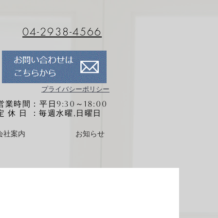
04-2938-4566
プライバシーポリシー
営業時間：平日9:30～18:00
定 休 日 ：毎週水曜,日曜日
会社案内
お知らせ