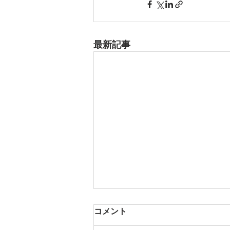
最新記事
コメント