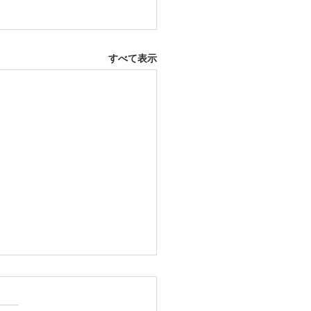
すべて表示