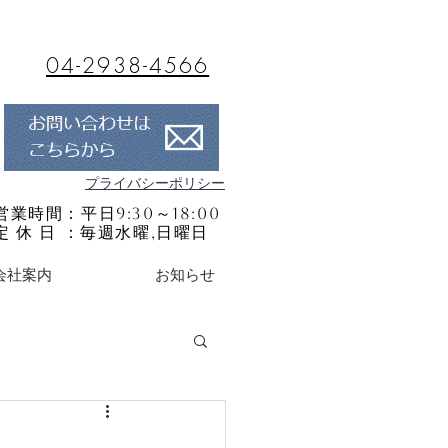
04-2938-4566
プライバシーポリシー
営業時間：平日9:30～18:00
定 休 日 ：毎週水曜,日曜日
会社案内
お知らせ