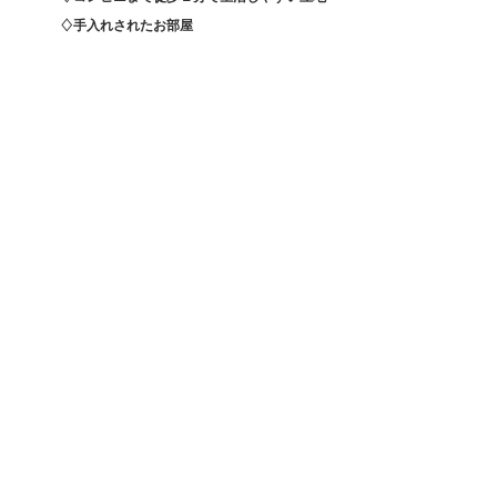
　　　♢手入れされたお部屋